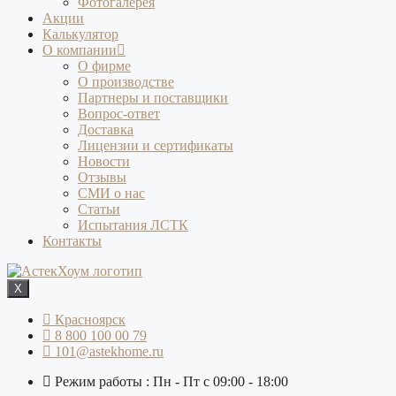
Фотогалерея
Акции
Калькулятор
О компании
О фирме
О производстве
Партнеры и поставщики
Вопрос-ответ
Доставка
Лицензии и сертификаты
Новости
Отзывы
СМИ о нас
Статьи
Испытания ЛСТК
Контакты
X
Красноярск
8 800 100 00 79
101@astekhome.ru
Режим работы : Пн - Пт с 09:00 - 18:00