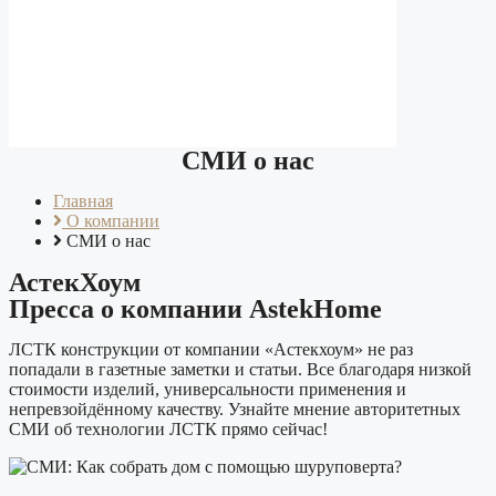
СМИ о нас
Главная
О компании
СМИ о нас
АстекХоум
Пресса о компании AstekHome
ЛСТК конструкции от компании «Астекхоум» не раз
попадали в газетные заметки и статьи. Все благодаря низкой
стоимости изделий, универсальности применения и
непревзойдённому качеству. Узнайте мнение авторитетных
СМИ об технологии ЛСТК прямо сейчас!