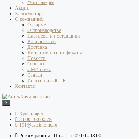
Фотогалерея
Акции
Калькулятор
О компании
О фирме
О производстве
Партнеры и поставщики
Вопрос-ответ
Доставка
Лицензии и сертификаты
Новости
Отзывы
СМИ о нас
Статьи
Испытания ЛСТК
Контакты
X
Красноярск
8 800 100 00 79
101@astekhome.ru
Режим работы : Пн - Пт с 09:00 - 18:00