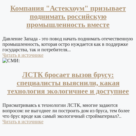
Компания "Астекхоум" призывает
поднимать российскую
промышленность вместе
Давление Запада - это повод начать поднимать отечественную
промышленность, которая остро нуждается как в поддержке
государства, так и потребителя...
Читать в источнике
ЛСТК бросает вызов брусу:
специалисты выяснили, какая
технология экологичнее и доступнее
Присматриваясь к технологии ЛСТК, многие задаются
вопросом: не выгоднее ли построить дом из бруса, тем более
что брус вроде как самый экологичный стройматериал?..
Читать в источнике