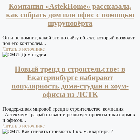
Компания «AstekHome» рассказала,
как собрать дом или офис с помощью
шуруповёрта
Он и не помнит, какой это по счёту объект, который возводят
под его контролем...
Читать в источнике
Новый тренд в строительстве: в
Екатеринбурге набирают
популярность дома-студии и хоум-
офисы из ЛСТК
Поддерживая мировой тренд в строительстве, компания
"Астекхоум" разрабатывает и реализует проекты таких домов
и офисов...
Читать в источнике