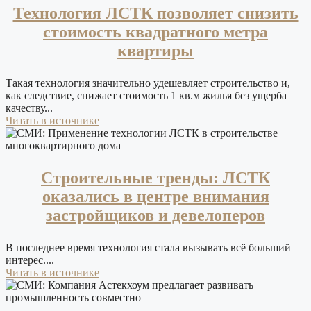
Технология ЛСТК позволяет снизить
стоимость квадратного метра
квартиры
Такая технология значительно удешевляет строительство и,
как следствие, снижает стоимость 1 кв.м жилья без ущерба
качеству...
Читать в источнике
Строительные тренды: ЛСТК
оказались в центре внимания
застройщиков и девелоперов
В последнее время технология стала вызывать всё больший
интерес....
Читать в источнике