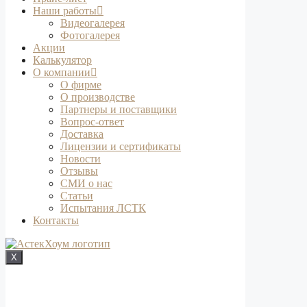
Наши работы
Видеогалерея
Фотогалерея
Акции
Калькулятор
О компании
О фирме
О производстве
Партнеры и поставщики
Вопрос-ответ
Доставка
Лицензии и сертификаты
Новости
Отзывы
СМИ о нас
Статьи
Испытания ЛСТК
Контакты
X