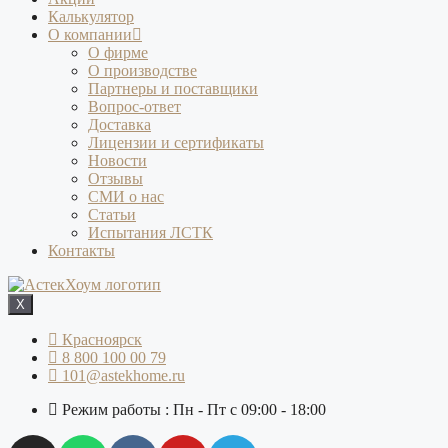
Калькулятор
О компании
О фирме
О производстве
Партнеры и поставщики
Вопрос-ответ
Доставка
Лицензии и сертификаты
Новости
Отзывы
СМИ о нас
Статьи
Испытания ЛСТК
Контакты
X
Красноярск
8 800 100 00 79
101@astekhome.ru
Режим работы : Пн - Пт с 09:00 - 18:00